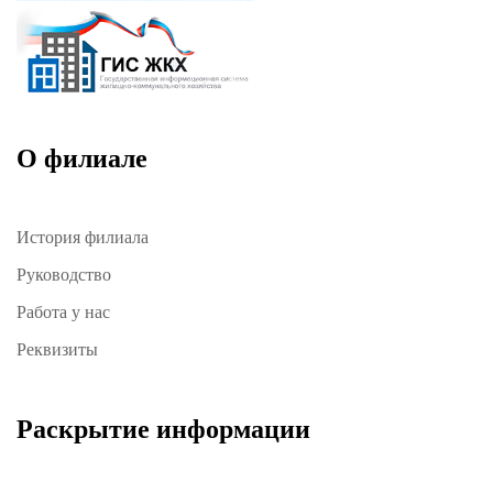
О филиале
История филиала
Руководство
Работа у нас
Реквизиты
Раскрытие информации