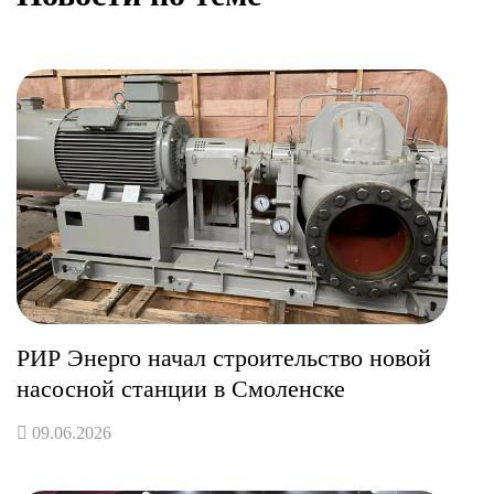
РИР Энерго начал строительство новой
насосной станции в Смоленске
09.06.2026