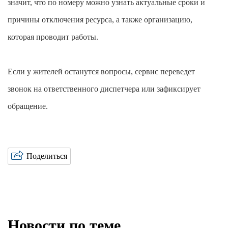
значит, что по номеру можно узнать актуальные сроки и
причины отключения ресурса, а также организацию,
которая проводит работы.
Если у жителей останутся вопросы, сервис переведет
звонок на ответственного диспетчера или зафиксирует
обращение.
Поделиться
Новости по теме