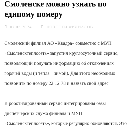
Смоленске можно узнать по
единому номеру
07.06.2024
НОВОСТИ ФИЛИАЛОВ
Смоленский филиал АО «Квадра» совместно с МУП
«Смоленсктеплосеть» запустил круглосуточный сервис,
позволяющий получать информацию об отключениях
горячей воды (и тепла – зимой). Для этого необходимо
позвонить по номеру 22-12-78 и назвать свой адрес.
В роботизированный сервис интегрированы базы
диспетчерских служб филиала и МУП
«Смоленсктеплосеть», которые регулярно обновляются. Это