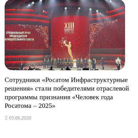
Сотрудники «Росатом Инфраструктурные
решения» стали победителями отраслевой
программы признания «Человек года
Росатома – 2025»
03.06.2026