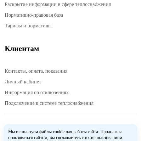
Раскрытие информации в сфере теплоснабжения
Нормативно-правовая база
Тарифы и нормативы
Клиентам
Контакты, оплата, показания
Личный кабинет
Информация об отключениях
Подключение к системе теплоснабжения
COPYRIGHT 2025 АО “РИР Энерго”
Мы используем файлы cookie для работы сайта. Продолжая
пользоваться сайтом, вы соглашаетесь с их использованием.