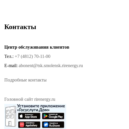
Контакты
Центр обслуживания клиентов
Тел.:
+7 (4812) 70-11-00
E-mail:
abonent@tsk.smolensk.rirenergy.ru
Подробные контакты
Головной сайт rirenergy.ru