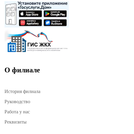
О филиале
История филиала
Руководство
Работа у нас
Реквизиты