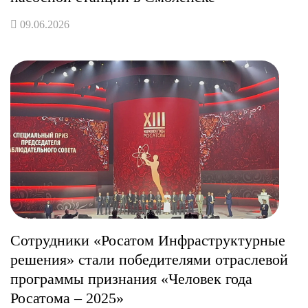
09.06.2026
Сотрудники «Росатом Инфраструктурные
решения» стали победителями отраслевой
программы признания «Человек года
Росатома – 2025»