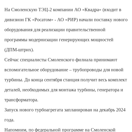
На Смоленскую ТЭЦ-2 компании АО «Квадра» (входит в
дивизион ГК «Росатом» - АО «РИР) начали поставку нового
оборудования для реализации правительственной
программы модернизации генерирующих мощностей
(ДПМ-штрих).
Сейчас специалисты Смоленского филиала принимают
вспомогательное оборудование – трубопроводы для новой
турбины. До конца сентября станция получит весь комплект
деталей, необходимых для монтажа турбины, генератора и
трансформатора.
Запуск нового турбоагрегата запланирован на декабрь 2024
года.
Напомним, по федеральной программе на Смоленской