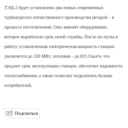
ТЭЦ-2 будет установлено два новых современных
турбоагрегата отечественного производства (второй – в
процессе изготовления). Они заменят оборудование,
которое выработало срок своей службы. После их пуска в
работу установленная электрическая мощность станции
увеличится до 320 МВт, тепловая – до 815 Гкал/ч, что
продлит срок эксплуатации станции, обеспечит надежность
теплоснабжения, а также позволит подключать больше
потребителей.
Поделиться