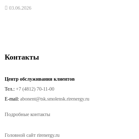
03.06.2026
Контакты
Центр обслуживания клиентов
Тел.:
+7 (4812) 70-11-00
E-mail:
abonent@tsk.smolensk.rirenergy.ru
Подробные контакты
Головной сайт rirenergy.ru