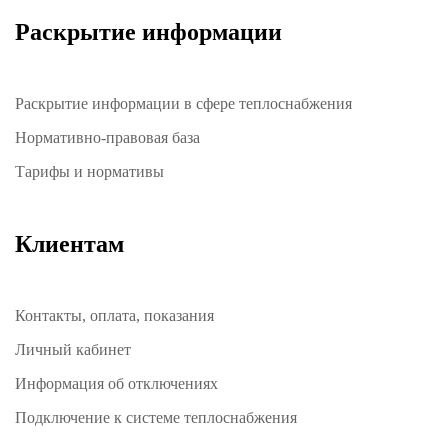
Раскрытие информации
Раскрытие информации в сфере теплоснабжения
Нормативно-правовая база
Тарифы и нормативы
Клиентам
Контакты, оплата, показания
Личный кабинет
Информация об отключениях
Подключение к системе теплоснабжения