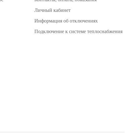
Личный кабинет
Информация об отключениях
Подключение к системе теплоснабжения