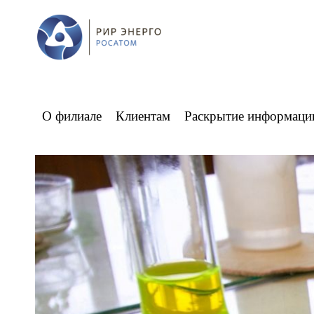
О филиале
Клиентам
Раскрытие информаци