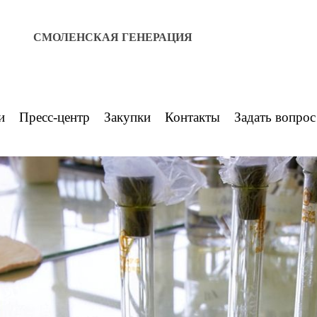
СМОЛЕНСКАЯ ГЕНЕРАЦИЯ
и
Пресс-центр
Закупки
Контакты
Задать вопрос