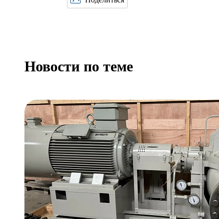
Новости по теме