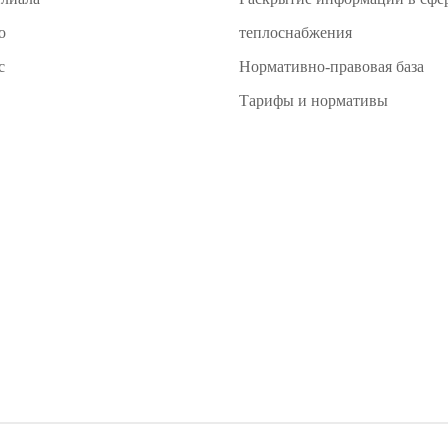
о
теплоснабжения
с
Нормативно-правовая база
Тарифы и нормативы