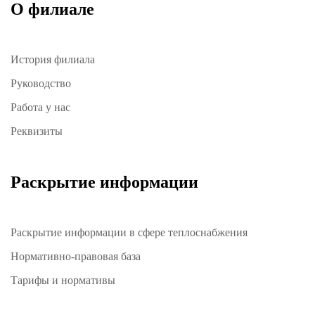
О филиале
История филиала
Руководство
Работа у нас
Реквизиты
Раскрытие информации
Раскрытие информации в сфере теплоснабжения
Нормативно-правовая база
Тарифы и нормативы