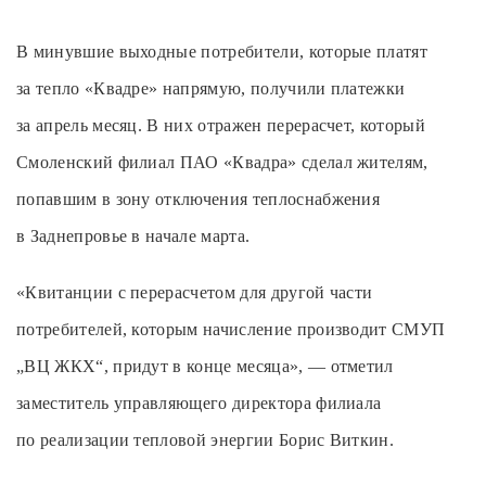
В минувшие выходные потребители, которые платят
за тепло «Квадре» напрямую, получили платежки
за апрель месяц. В них отражен перерасчет, который
Смоленский филиал ПАО «Квадра» сделал жителям,
попавшим в зону отключения теплоснабжения
в Заднепровье в начале марта.
«Квитанции с перерасчетом для другой части
потребителей, которым начисление производит СМУП
„ВЦ ЖКХ“, придут в конце месяца», — отметил
заместитель управляющего директора филиала
по реализации тепловой энергии Борис Виткин.