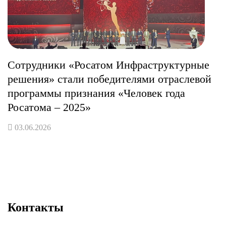
Сотрудники «Росатом Инфраструктурные
решения» стали победителями отраслевой
программы признания «Человек года
Росатома – 2025»
03.06.2026
Контакты