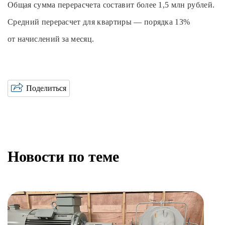
Общая сумма перерасчета составит более 1,5 млн рублей.
Средний перерасчет для квартиры — порядка 13%
от начислений за месяц.
Поделиться
Новости по теме