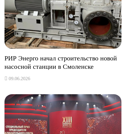
РИР Энерго начал строительство новой
насосной станции в Смоленске
09.06.2026