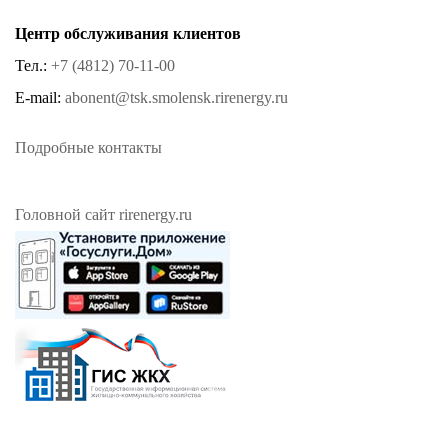
Центр обслуживания клиентов
Тел.:
+7 (4812) 70-11-00
E-mail:
abonent@tsk.smolensk.rirenergy.ru
Подробные контакты
Головной сайт rirenergy.ru