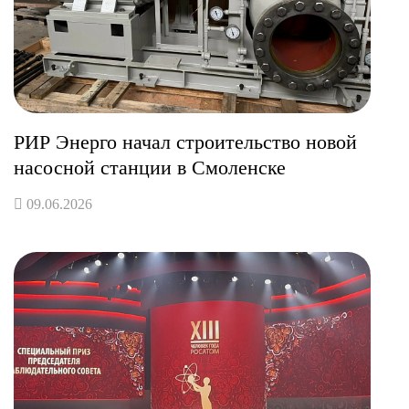
РИР Энерго начал строительство новой
насосной станции в Смоленске
09.06.2026