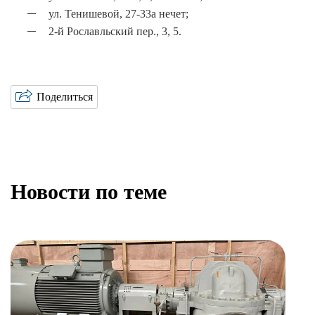
ул. Тенишевой, 27-33а нечет;
2-й Рославльский пер., 3, 5.
Поделиться
Новости по теме