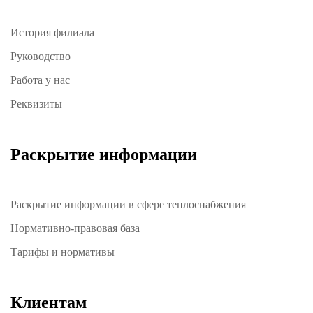
История филиала
Руководство
Работа у нас
Реквизиты
Раскрытие информации
Раскрытие информации в сфере теплоснабжения
Нормативно-правовая база
Тарифы и нормативы
Клиентам