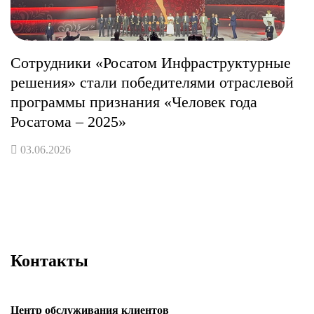
Сотрудники «Росатом Инфраструктурные
решения» стали победителями отраслевой
программы признания «Человек года
Росатома – 2025»
03.06.2026
Контакты
Центр обслуживания клиентов