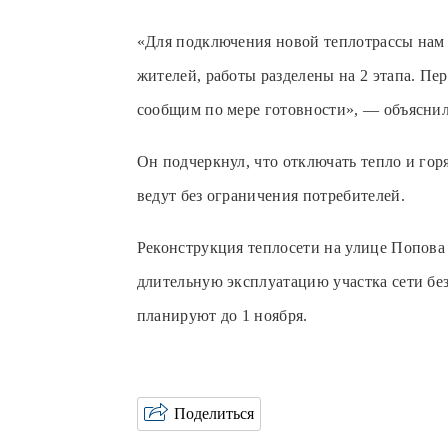
«Для подключения новой теплотрассы нам 
жителей, работы разделены на 2 этапа. П
сообщим по мере готовности», — объясни
Он подчеркнул, что отключать тепло и гор
ведут без ограничения потребителей.
Реконструкция теплосети на улице Попова
длительную эксплуатацию участка сети бе
планируют до 1 ноября.
Поделиться