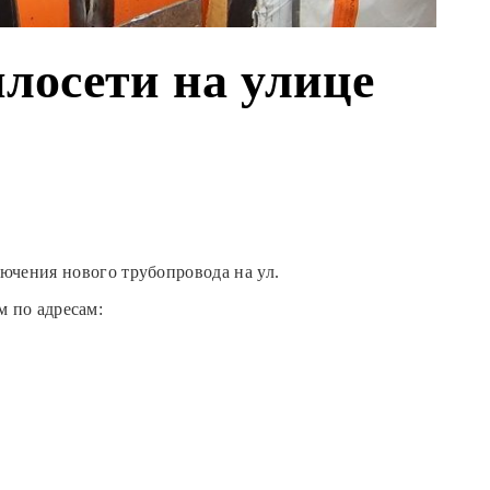
лосети на улице
чения нового трубопровода на ул.
м по адресам: