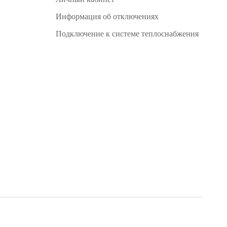
Информация об отключениях
Подключение к системе теплоснабжения