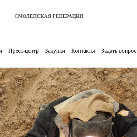
СМОЛЕНСКАЯ ГЕНЕРАЦИЯ
и
Пресс-центр
Закупки
Контакты
Задать вопрос