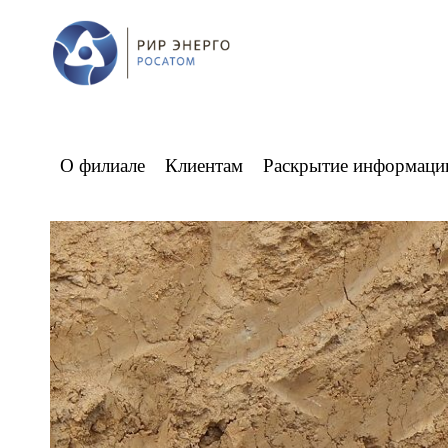
О филиале
Клиентам
Раскрытие информаци