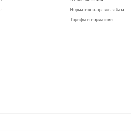
с
Нормативно-правовая база
Тарифы и нормативы