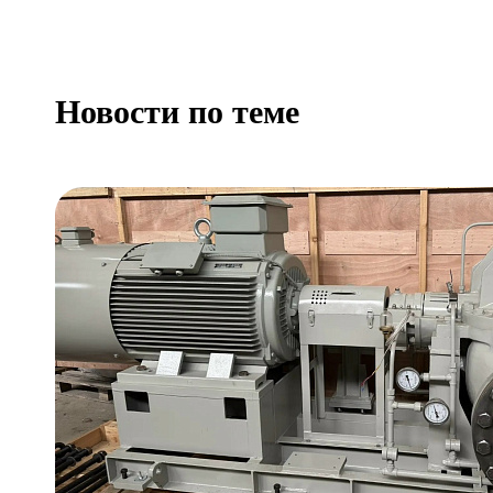
Новости по теме