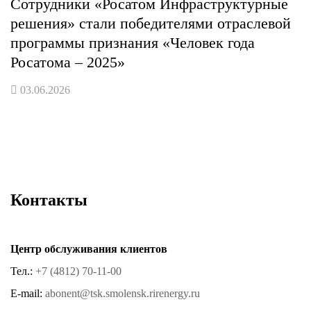
Сотрудники «Росатом Инфраструктурные
решения» стали победителями отраслевой
программы признания «Человек года
Росатома – 2025»
03.06.2026
Контакты
Центр обслуживания клиентов
Тел.:
+7 (4812) 70-11-00
E-mail:
abonent@tsk.smolensk.rirenergy.ru