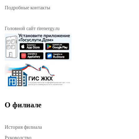
Подробные контакты
Головной сайт rirenergy.ru
О филиале
История филиала
Руководство