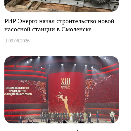
РИР Энерго начал строительство новой
насосной станции в Смоленске
09.06.2026