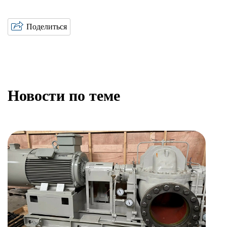
Поделиться
Новости по теме