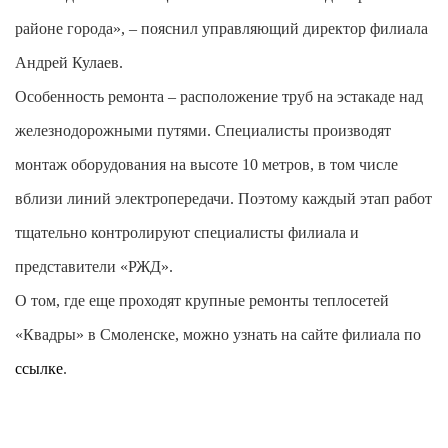
районе города», – пояснил управляющий директор филиала
Андрей Кулаев.
Особенность ремонта – расположение труб на эстакаде над
железнодорожными путями. Специалисты производят
монтаж оборудования на высоте 10 метров, в том числе
вблизи линий электропередачи. Поэтому каждый этап работ
тщательно контролируют специалисты филиала и
представители «РЖД».
О том, где еще проходят крупные ремонты теплосетей
«Квадры» в Смоленске, можно узнать на сайте филиала по
ссылке
.