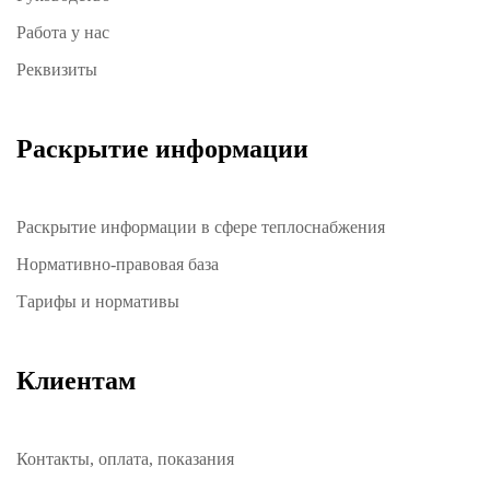
Работа у нас
Реквизиты
Раскрытие информации
Раскрытие информации в сфере теплоснабжения
Нормативно-правовая база
Тарифы и нормативы
Клиентам
Контакты, оплата, показания