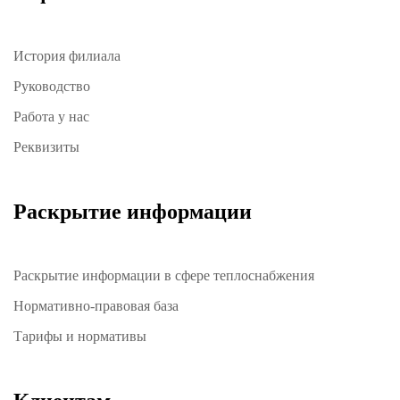
История филиала
Руководство
Работа у нас
Реквизиты
Раскрытие информации
Раскрытие информации в сфере теплоснабжения
Нормативно-правовая база
Тарифы и нормативы