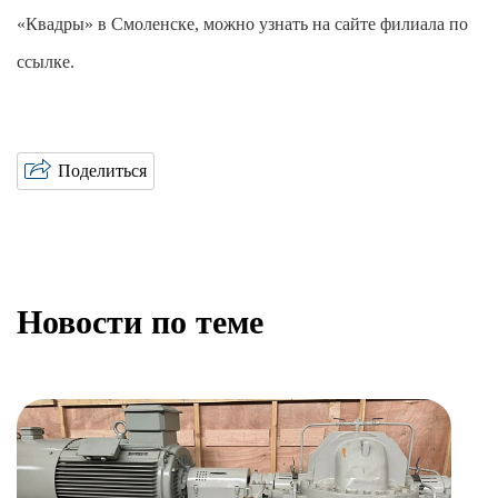
«Квадры» в Смоленске, можно узнать на сайте филиала по
ссылке.
Поделиться
Новости по теме