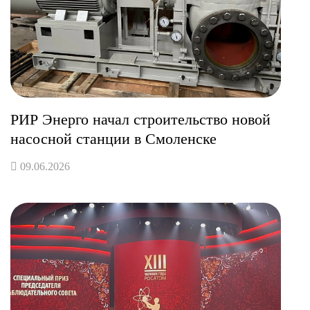
РИР Энерго начал строительство новой
насосной станции в Смоленске
09.06.2026