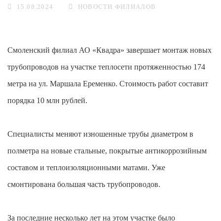
15.08.2024
НОВОСТИ ФИЛИАЛОВ
Смоленский филиал АО «Квадра» завершает монтаж новых
трубопроводов на участке теплосети протяженностью 174
метра на ул. Маршала Еременко. Стоимость работ составит
порядка 10 млн рублей.
Специалисты меняют изношенные трубы диаметром в
полметра на новые стальные, покрытые антикоррозийным
составом и теплоизоляционными матами. Уже
смонтирована большая часть трубопроводов.
За последние несколько лет на этом участке было