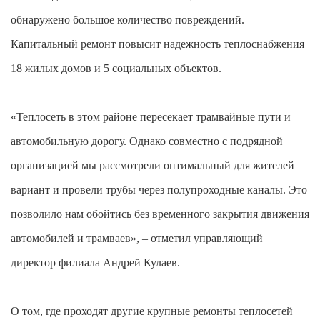
обнаружено большое количество повреждений.
Капитальный ремонт повысит надежность теплоснабжения
18 жилых домов и 5 социальных объектов.
«Теплосеть в этом районе пересекает трамвайные пути и
автомобильную дорогу. Однако совместно с подрядной
организацией мы рассмотрели оптимальный для жителей
вариант и провели трубы через полупроходные каналы. Это
позволило нам обойтись без временного закрытия движения
автомобилей и трамваев», – отметил управляющий
директор филиала Андрей Кулаев.
О том, где проходят другие крупные ремонты теплосетей