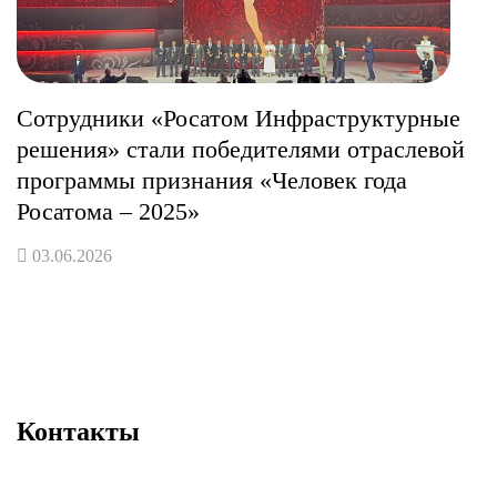
Сотрудники «Росатом Инфраструктурные
решения» стали победителями отраслевой
программы признания «Человек года
Росатома – 2025»
03.06.2026
Контакты